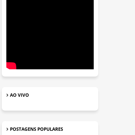
AO VIVO
POSTAGENS POPULARES