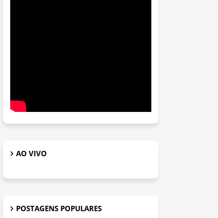
AO VIVO
POSTAGENS POPULARES