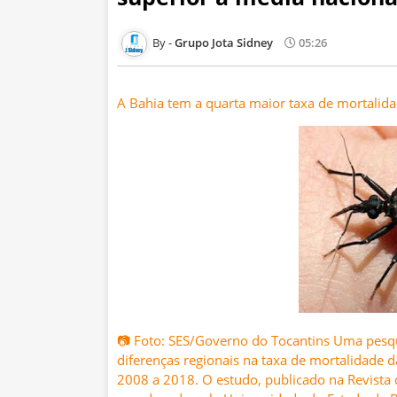
Grupo Jota Sidney
05:26
A Bahia tem a quarta maior taxa de mortalida
📷 Foto: SES/Governo do Tocantins Uma pesqui
diferenças regionais na taxa de mortalidade 
2008 a 2018. O estudo, publicado na Revista d