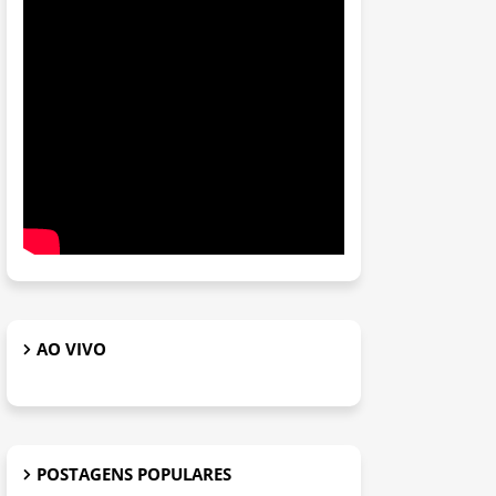
AO VIVO
POSTAGENS POPULARES