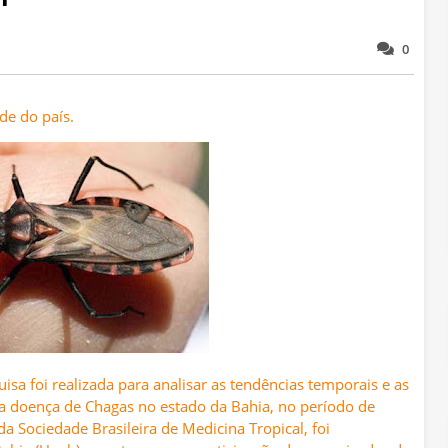
0
de do país.
sa foi realizada para analisar as tendências temporais e as
da doença de Chagas no estado da Bahia, no período de
a Sociedade Brasileira de Medicina Tropical, foi