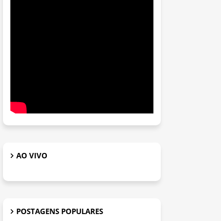
AO VIVO
POSTAGENS POPULARES