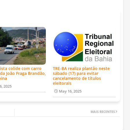
ista colide com carro
TRE-BA realiza plantão neste
da João Fraga Brandão,
sábado (17) para evitar
bina
cancelamento de títulos
eleitorais
6, 2025
May 16, 2025
MAIS RECENTES