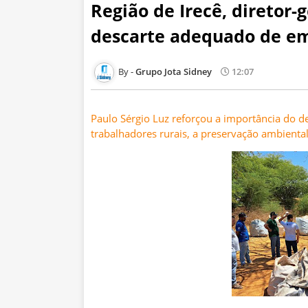
Região de Irecê, diretor-
descarte adequado de em
Grupo Jota Sidney
12:07
Paulo Sérgio Luz reforçou a importância do d
trabalhadores rurais, a preservação ambienta