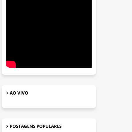
AO VIVO
POSTAGENS POPULARES