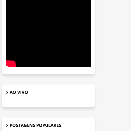
AO VIVO
POSTAGENS POPULARES