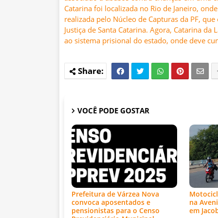
Catarina foi localizada no Rio de Janeiro, ond
realizada pelo Núcleo de Capturas da PF, que
Justiça de Santa Catarina. Agora, Catarina da
ao sistema prisional do estado, onde deve cum
VOCÊ PODE GOSTAR
Prefeitura de Várzea Nova
Motocicl
convoca aposentados e
na Aveni
pensionistas para o Censo
em Jaco