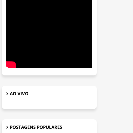
AO VIVO
POSTAGENS POPULARES