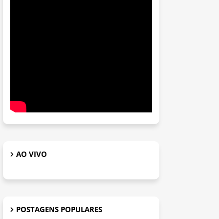
AO VIVO
POSTAGENS POPULARES