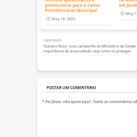
pensionistas para o Censo
em Jaco
Previdenciário Municipal
May 1
May 16, 2025
ANTIGOS
Outubro Rosa: nova campanha do Ministério da Saúde
importância do autocuidado; veja como se proteger
POSTAR UM COMENTÁRIO
* Por favor, não spam aqui. Todos os comentários sã