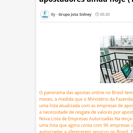
Grupo Jota Sidney
05:20
O panorama das apostas online no Brasil tem 
meses, à medida que o Ministério da Fazenda 
uma lista atualizada com as empresas de apost
a necessidade de resgate de valores por apos
Nova Lista de Empresas Autorizadas Na terça-f
uma lista que agora conta com 96 empresas 
autorizadas a oferecerem serviços no Brasil. 