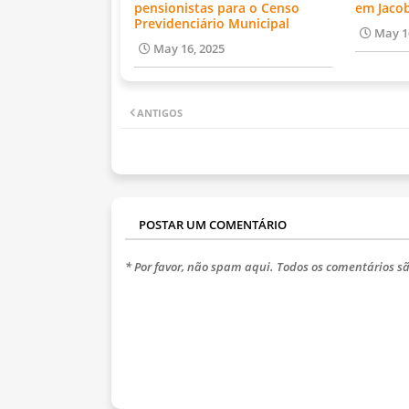
pensionistas para o Censo
em Jaco
Previdenciário Municipal
May 1
May 16, 2025
ANTIGOS
POSTAR UM COMENTÁRIO
* Por favor, não spam aqui. Todos os comentários sã