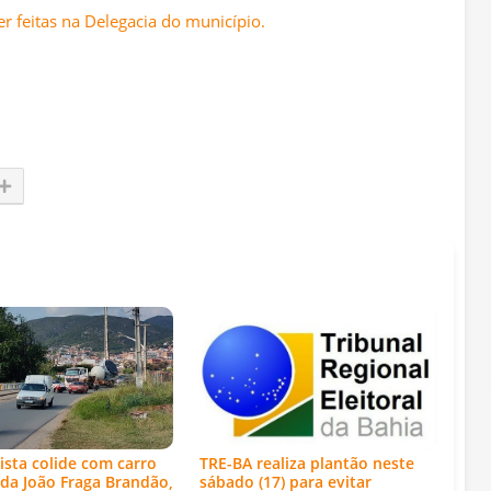
 feitas na Delegacia do município.
ista colide com carro
TRE-BA realiza plantão neste
da João Fraga Brandão,
sábado (17) para evitar