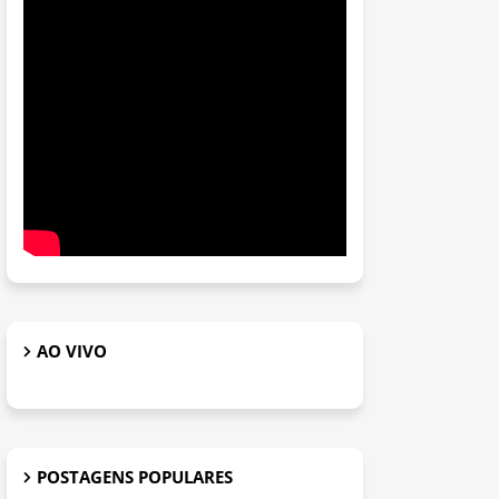
AO VIVO
POSTAGENS POPULARES