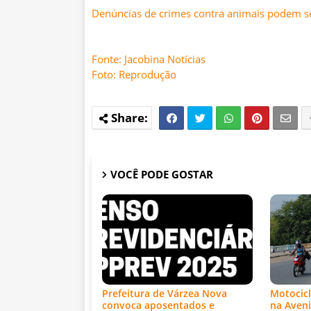
Denúncias de crimes contra animais podem ser
Fonte: Jacobina Notícias
Foto: Reprodução
VOCÊ PODE GOSTAR
Prefeitura de Várzea Nova
Motocicl
convoca aposentados e
na Aveni