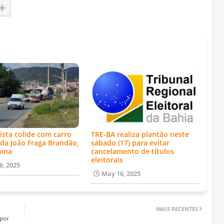
ista colide com carro
TRE-BA realiza plantão neste
da João Fraga Brandão,
sábado (17) para evitar
bina
cancelamento de títulos
eleitorais
6, 2025
May 16, 2025
MAIS RECENTES
por