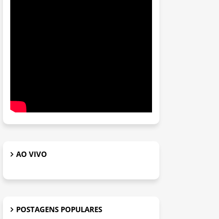
AO VIVO
POSTAGENS POPULARES