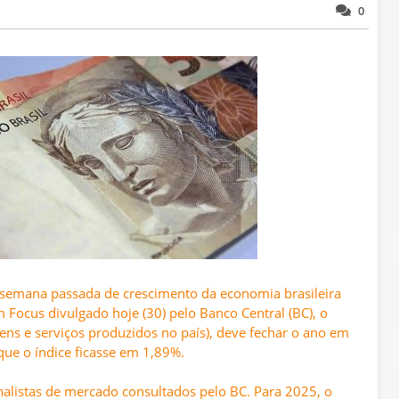
0
 semana passada de crescimento da economia brasileira
 Focus divulgado hoje (30) pelo Banco Central (BC), o
ens e serviços produzidos no país), deve fechar o ano em
ue o índice ficasse em 1,89%.
nalistas de mercado consultados pelo BC. Para 2025, o