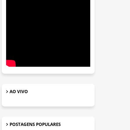
AO VIVO
POSTAGENS POPULARES