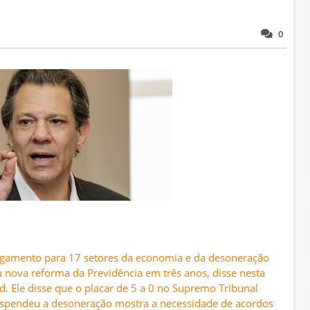
0
gamento para 17 setores da economia e da desoneração
 nova reforma da Previdência em três anos, disse nesta
. Ele disse que o placar de 5 a 0 no Supremo Tribunal
suspendeu a desoneração mostra a necessidade de acordos