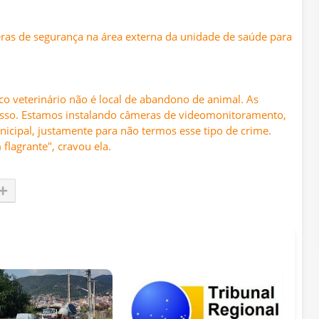
ras de segurança na área externa da unidade de saúde para
co veterinário não é local de abandono de animal. As
disso. Estamos instalando câmeras de videomonitoramento,
unicipal, justamente para não termos esse tipo de crime.
flagrante", cravou ela.