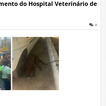
mento do Hospital Veterinário de
0