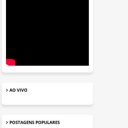
AO VIVO
POSTAGENS POPULARES