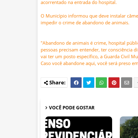
acorrentado na entrada do hospital.
O Município informou que deve instalar câme
impedir o crime de abandono de animais.
"Abandono de animais é crime, hospital públi
pessoas precisam entender, ter consciência 
vai ter um posto específico, a Guarda Civil M
Caso você abandone aqui, você será preso em 
VOCÊ PODE GOSTAR