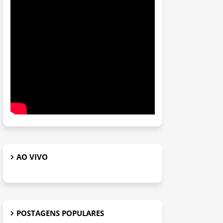
AO VIVO
POSTAGENS POPULARES