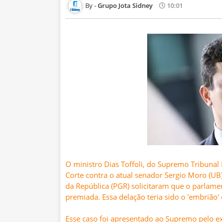
Grupo Jota Sidney
10:01
O ministro Dias Toffoli, do Supremo Tribunal 
Corte contra o atual senador Sergio Moro (UB).
da República (PGR) solicitaram que o parlam
premiada. Essa delação teria sido o 'embrião' 
Esse caso foi apresentado ao Supremo pelo e