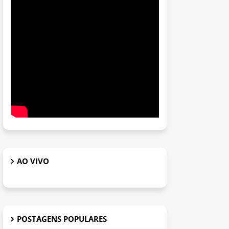
AO VIVO
POSTAGENS POPULARES