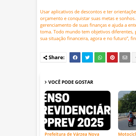
Usar aplicativos de descontos e ter orientaçõe
orçamento e conquistar suas metas e sonhos. 
gerenciamento de suas finanças e ajuda a ent
toma. Todo mundo tem objetivos diferentes, p
sua situação financeira, agora e no futuro”, fin
VOCÊ PODE GOSTAR
Prefeitura de Várzea Nova
Motocicl