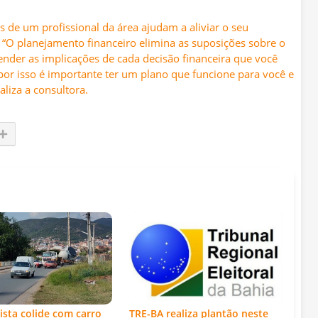
s de um profissional da área ajudam a aliviar o seu
“O planejamento financeiro elimina as suposições sobre o
ender as implicações de cada decisão financeira que você
or isso é importante ter um plano que funcione para você e
aliza a consultora.
ista colide com carro
TRE-BA realiza plantão neste