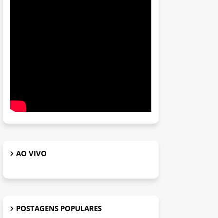
AO VIVO
POSTAGENS POPULARES