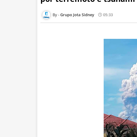
Grupo Jota Sidney
05:33