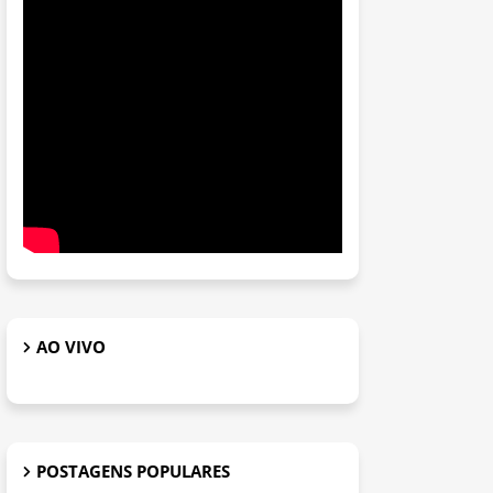
AO VIVO
POSTAGENS POPULARES