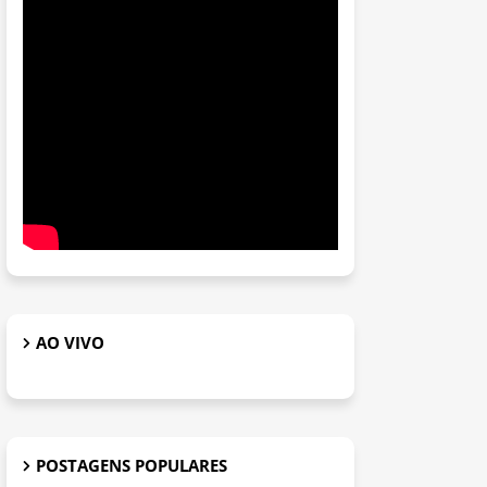
AO VIVO
POSTAGENS POPULARES