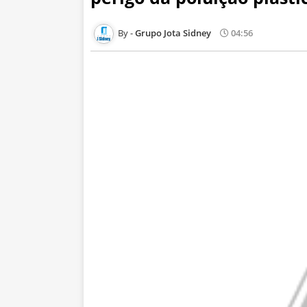
Grupo Jota Sidney
04:56