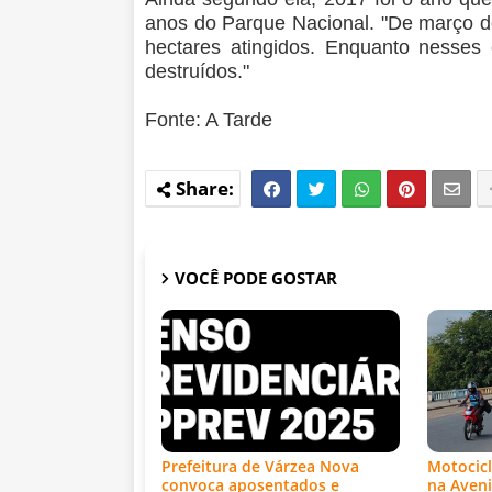
anos do Parque Nacional. "De março d
hectares atingidos. Enquanto nesses
destruídos."
Fonte: A Tarde
VOCÊ PODE GOSTAR
Prefeitura de Várzea Nova
Motocicl
convoca aposentados e
na Aveni