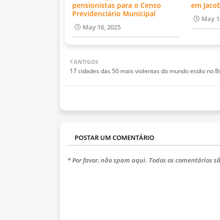
pensionistas para o Censo
em Jaco
Previdenciário Municipal
May 1
May 16, 2025
ANTIGOS
17 cidades das 50 mais violentas do mundo estão no Br
POSTAR UM COMENTÁRIO
* Por favor, não spam aqui. Todos os comentários sã