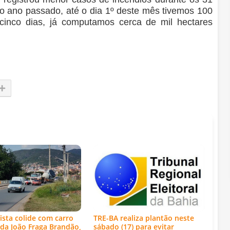
o ano passado, até o dia 1º deste mês tivemos 100
 cinco dias, já computamos cerca de mil hectares
ista colide com carro
TRE-BA realiza plantão neste
da João Fraga Brandão,
sábado (17) para evitar