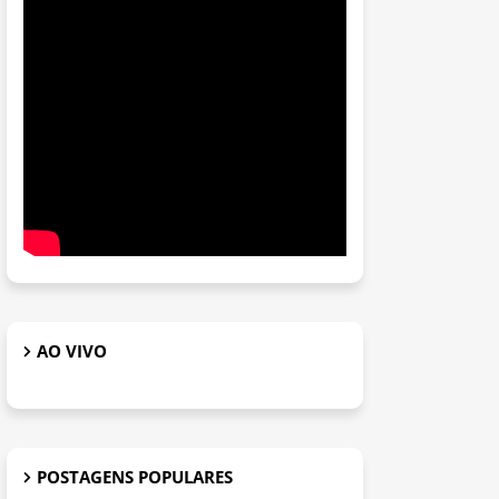
AO VIVO
POSTAGENS POPULARES